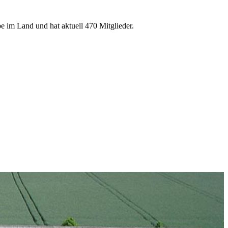
e im Land und hat aktuell 470 Mitglieder.