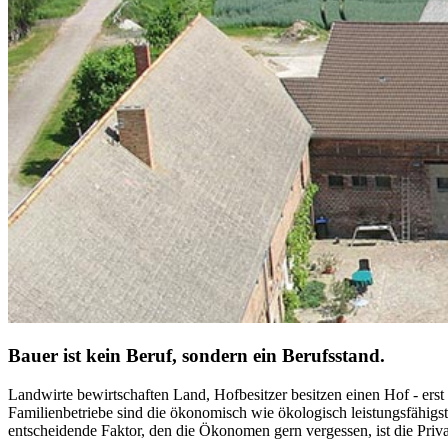
Bauer ist kein Beruf, sondern ein Berufsstand.
Landwirte bewirtschaften Land, Hofbesitzer besitzen einen Hof - ers
Familienbetriebe sind die ökonomisch wie ökologisch leistungsfähigst
entscheidende Faktor, den die Ökonomen gern vergessen, ist die Priva