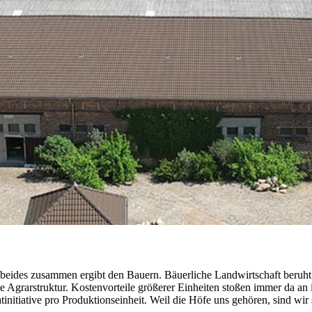
t beides zusammen ergibt den Bauern. Bäuerliche Landwirtschaft beruh
e Agrarstruktur. Kostenvorteile größerer Einheiten stoßen immer da an
tinitiative pro Produktionseinheit. Weil die Höfe uns gehören, sind wir