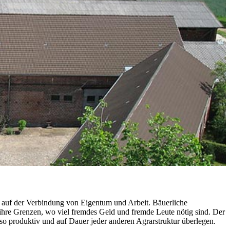
t auf der Verbindung von Eigentum und Arbeit. Bäuerliche
 ihre Grenzen, wo viel fremdes Geld und fremde Leute nötig sind. Der
 so produktiv und auf Dauer jeder anderen Agrarstruktur überlegen.