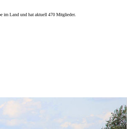
e im Land und hat aktuell 470 Mitglieder.