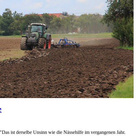
e
as ist derselbe Unsinn wie die Nässehilfe im vergangenen Jahr.