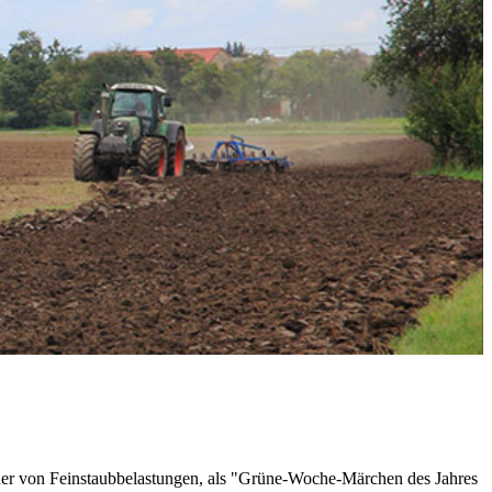
her von Feinstaubbelastungen, als "Grüne-Woche-Märchen des Jahres