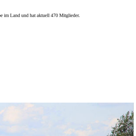
e im Land und hat aktuell 470 Mitglieder.