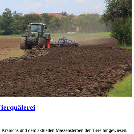
Tierquälerei
Kranichs und dem aktuellen Massensterben der Tiere hingewiesen.