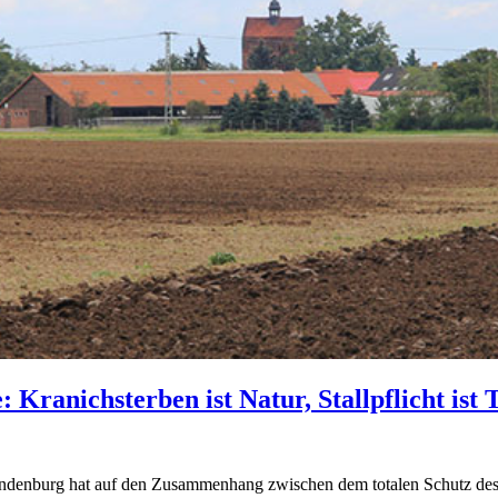
ranichsterben ist Natur, Stallpflicht ist 
denburg hat auf den Zusammenhang zwischen dem totalen Schutz des 