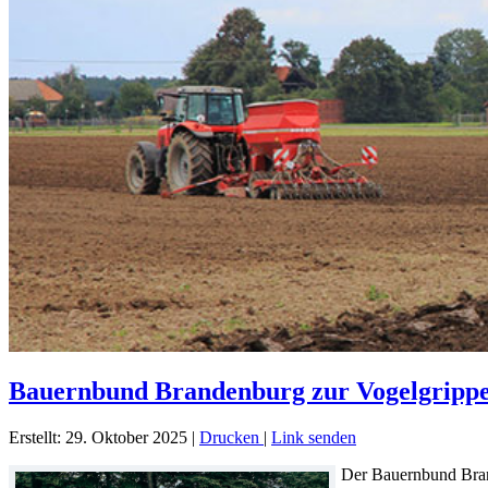
Bauernbund Brandenburg zur Vogelgrippe: K
Erstellt: 29. Oktober 2025
|
Drucken
|
Link senden
Der Bauernbund Bran