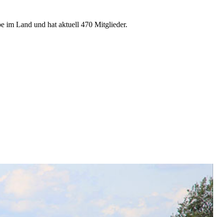
e im Land und hat aktuell 470 Mitglieder.