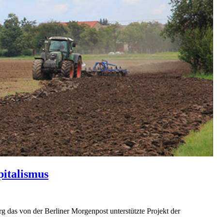
italismus
 das von der Berliner Morgenpost unterstützte Projekt der