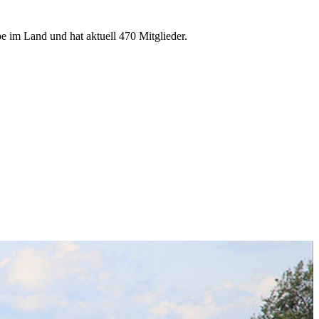
e im Land und hat aktuell 470 Mitglieder.