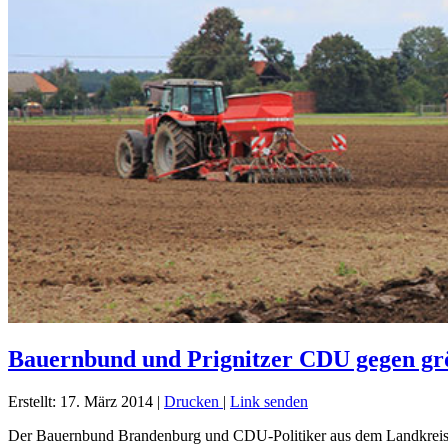
Bauernbund und Prignitzer CDU gegen gr
Erstellt: 17. März 2014
|
Drucken
|
Link senden
Der Bauernbund Brandenburg und CDU-Politiker aus dem Landkreis P