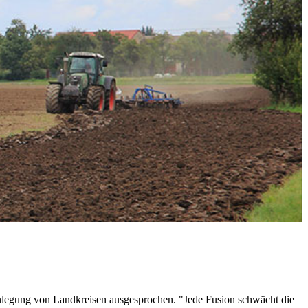
legung von Landkreisen ausgesprochen. "Jede Fusion schwächt die