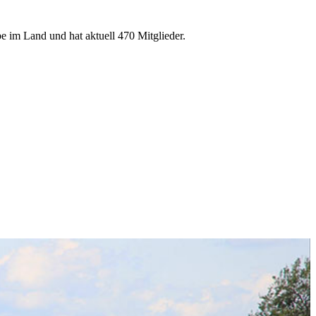
e im Land und hat aktuell 470 Mitglieder.