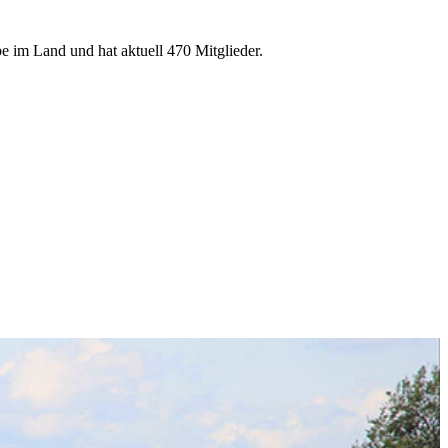
e im Land und hat aktuell 470 Mitglieder.