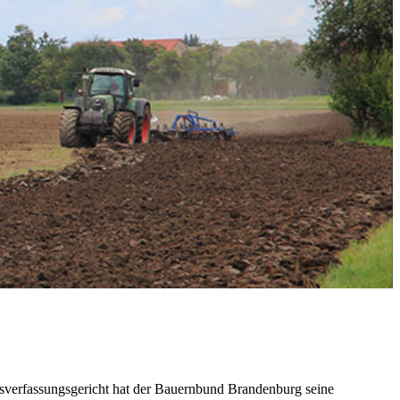
sverfassungsgericht hat der Bauernbund Brandenburg seine