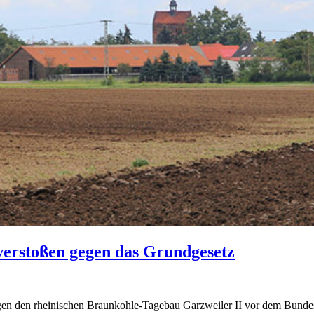
erstoßen gegen das Grundgesetz
gen den rheinischen Braunkohle-Tagebau Garzweiler II vor dem Bunde